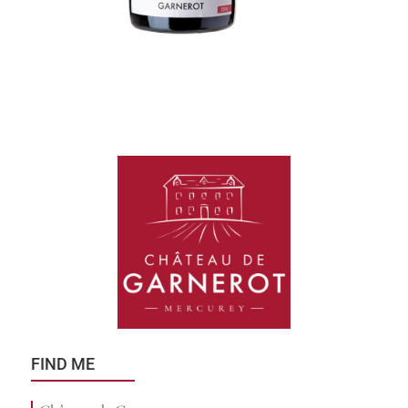
FIND ME