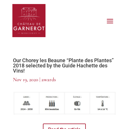
Our Chorey les Beaune “Plante des Plantes”
2018 selected by the Guide Hachette des
Vins!
Nov 19, 2020
|
awards