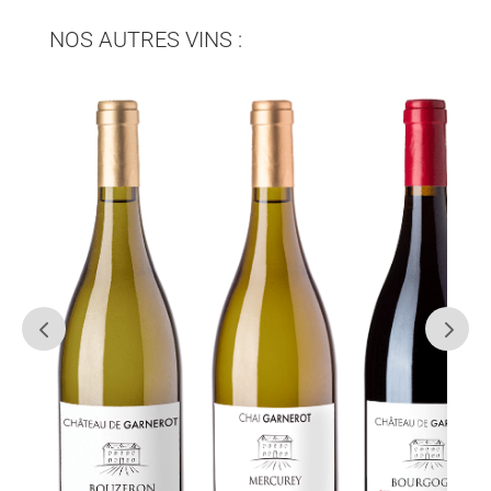
NOS AUTRES VINS :