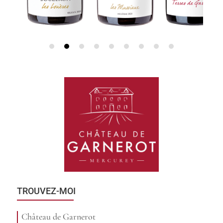
TROUVEZ-MOI
Château de Garnerot